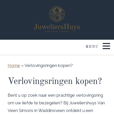
Home
»
Verlovingsringen kopen?
Verlovingsringen kopen?
Bent u op zoek naar een prachtige verlovingsring
om uw liefde te bezegelen? Bij Juweliershuys Van
Veen Simons in Waddinxveen ontdekt u een