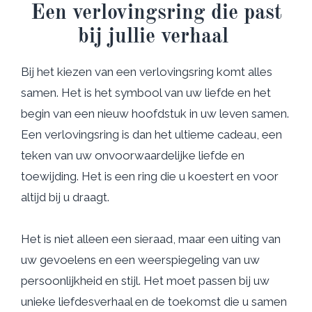
Een verlovingsring die past
bij jullie verhaal
Bij het kiezen van een verlovingsring komt alles
samen. Het is het symbool van uw liefde en het
begin van een nieuw hoofdstuk in uw leven samen.
Een verlovingsring is dan het ultieme cadeau, een
teken van uw onvoorwaardelijke liefde en
toewijding. Het is een ring die u koestert en voor
altijd bij u draagt.
Het is niet alleen een sieraad, maar een uiting van
uw gevoelens en een weerspiegeling van uw
persoonlijkheid en stijl. Het moet passen bij uw
unieke liefdesverhaal en de toekomst die u samen