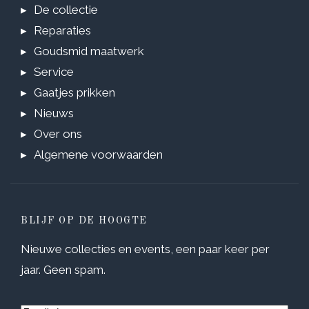
De collectie
Reparaties
Goudsmid maatwerk
Service
Gaatjes prikken
Nieuws
Over ons
Algemene voorwaarden
BLIJF OP DE HOOGTE
Nieuwe collecties en events, een paar keer per
jaar. Geen spam.