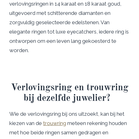
verlovingsringen in 14 karaat en 18 karaat goud,
uitgevoerd met schitterende diamanten en
zorgvuldig geselecteerde edelstenen. Van
elegante ringen tot luxe eyecatchers, iedere ring is
ontworpen om een leven lang gekoesterd te
worden.
Verlovingsring en trouwring
bij dezelfde juwelier?
Wie de verlovingsring bij ons uitzoekt, kan bij het
kiezen van de
trouwring
meteen rekening houden
met hoe beide ringen samen gedragen en