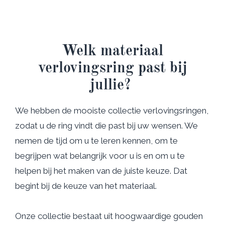
Welk materiaal
verlovingsring past bij
jullie?
We hebben de mooiste collectie verlovingsringen,
zodat u de ring vindt die past bij uw wensen. We
nemen de tijd om u te leren kennen, om te
begrijpen wat belangrijk voor u is en om u te
helpen bij het maken van de juiste keuze. Dat
begint bij de keuze van het materiaal.
Onze collectie bestaat uit hoogwaardige gouden