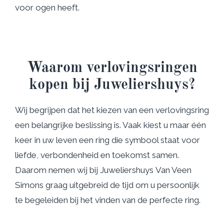
voor ogen heeft.
Waarom verlovingsringen
kopen bij Juweliershuys?
Wij begrijpen dat het kiezen van een verlovingsring
een belangrijke beslissing is. Vaak kiest u maar één
keer in uw leven een ring die symbool staat voor
liefde, verbondenheid en toekomst samen.
Daarom nemen wij bij Juweliershuys Van Veen
Simons graag uitgebreid de tijd om u persoonlijk
te begeleiden bij het vinden van de perfecte ring.