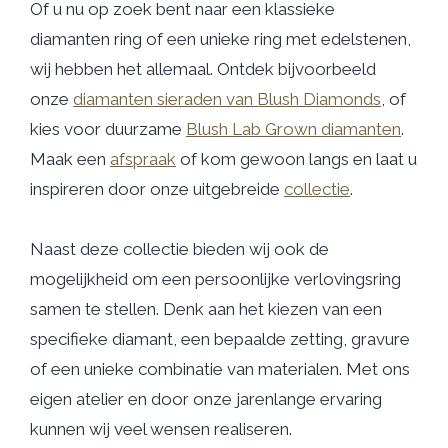
Of u nu op zoek bent naar een klassieke
diamanten ring of een unieke ring met edelstenen,
wij hebben het allemaal. Ontdek bijvoorbeeld
onze
diamanten sieraden van Blush Diamonds
, of
kies voor duurzame
Blush Lab Grown diamanten
.
Maak een
afspraak
of kom gewoon langs en laat u
inspireren door onze uitgebreide
collectie
.
Naast deze collectie bieden wij ook de
mogelijkheid om een persoonlijke verlovingsring
samen te stellen. Denk aan het kiezen van een
specifieke diamant, een bepaalde zetting, gravure
of een unieke combinatie van materialen. Met ons
eigen atelier en door onze jarenlange ervaring
kunnen wij veel wensen realiseren.