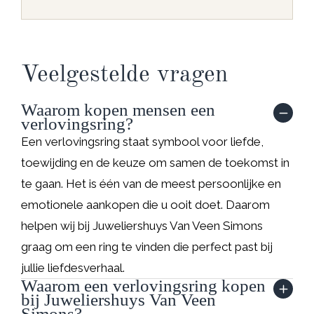
Veelgestelde vragen
Waarom kopen mensen een
verlovingsring?
Een verlovingsring staat symbool voor liefde,
toewijding en de keuze om samen de toekomst in
te gaan. Het is één van de meest persoonlijke en
emotionele aankopen die u ooit doet. Daarom
helpen wij bij Juweliershuys Van Veen Simons
graag om een ring te vinden die perfect past bij
jullie liefdesverhaal.
Waarom een verlovingsring kopen
bij Juweliershuys Van Veen
Simons?