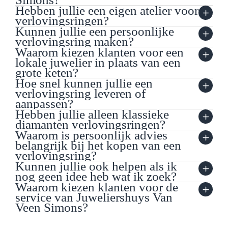
Hebben jullie een eigen atelier voor
verlovingsringen?
Kunnen jullie een persoonlijke
verlovingsring maken?
Waarom kiezen klanten voor een
lokale juwelier in plaats van een
grote keten?
Hoe snel kunnen jullie een
verlovingsring leveren of
aanpassen?
Hebben jullie alleen klassieke
diamanten verlovingsringen?
Waarom is persoonlijk advies
belangrijk bij het kopen van een
verlovingsring?
Kunnen jullie ook helpen als ik
nog geen idee heb wat ik zoek?
Waarom kiezen klanten voor de
service van Juweliershuys Van
Veen Simons?