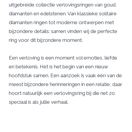
uitgebreide collectie verlovingsringen van goud,
diamanten en edelstenen. Van klassieke solitaire
diamanten ringen tot moderne ontwerpen met
bijzondere details: samen vinden wij de perfecte
ring voor dit bijzondere moment.
Een verloving is een moment vol emoties, liefde
en betekenis. Het is het begin van een nieuw
hoofdstuk samen. Een aanzoek is vaak één van de
meest bijzondere herinneringen in een relatie, daar
hoort natuurlijk een verlovingsring bij die net zo
speciaal is als jullie verhaal.