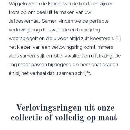
Wij geloven in de kracht van de liefde en zijn er
trots op om deel uit te maken van uw
liefdesverhaal. Samen vinden we de perfecte
verlovingsring die uw liefde en toewijding
weerspiegelt en die u voor altijd zult koesteren. Bij
het kiezen van een verlovingsring komt immers
alles samen: stijl, emotie, kwaliteit en uitstraling. De
ring moet passen bij degene die hem gaat dragen
én bij het verhaal dat u samen schrijft.
Verlovingsringen uit onze
collectie of volledig op maat