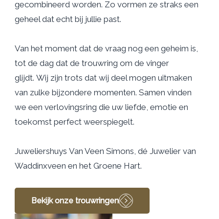
gecombineerd worden. Zo vormen ze straks een
geheel dat echt bij jullie past.
Van het moment dat de vraag nog een geheim is,
tot de dag dat de trouwring om de vinger
glijdt.
Wij zijn trots dat wij deel mogen uitmaken
van zulke bijzondere momenten. Samen vinden
we een verlovingsring die uw liefde, emotie en
toekomst perfect weerspiegelt.
Juweliershuys Van Veen Simons, dé Juwelier van
Waddinxveen en het Groene Hart.
Bekijk onze trouwringen