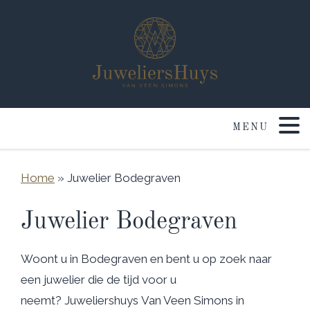
Home
»
Juwelier Bodegraven
Juwelier Bodegraven
Woont u in Bodegraven en bent u op zoek naar
een juwelier die de tijd voor u
neemt? Juweliershuys Van Veen Simons in