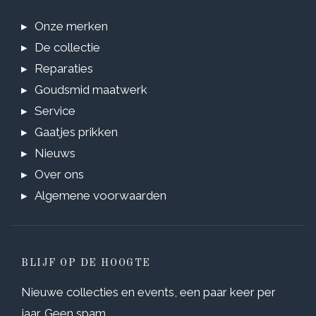
Onze merken
De collectie
Reparaties
Goudsmid maatwerk
Service
Gaatjes prikken
Nieuws
Over ons
Algemene voorwaarden
BLIJF OP DE HOOGTE
Nieuwe collecties en events, een paar keer per
jaar. Geen spam.