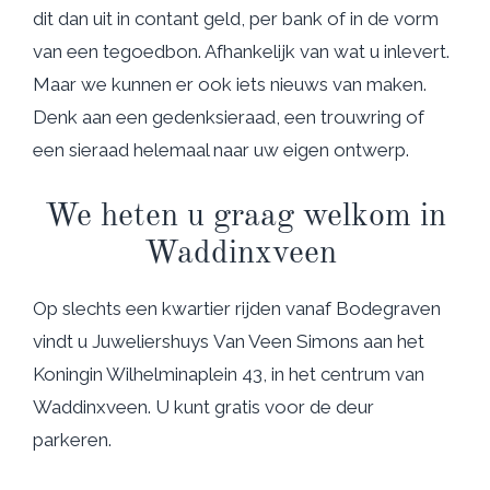
dit dan uit in contant geld, per bank of in de vorm
van een tegoedbon. Afhankelijk van wat u inlevert.
Maar we kunnen er ook iets nieuws van maken.
Denk aan een gedenksieraad, een trouwring of
een sieraad helemaal naar uw eigen ontwerp.
We heten u graag welkom in
Waddinxveen
Op slechts een kwartier rijden vanaf Bodegraven
vindt u Juweliershuys Van Veen Simons aan het
Koningin Wilhelminaplein 43, in het centrum van
Waddinxveen. U kunt gratis voor de deur
parkeren.