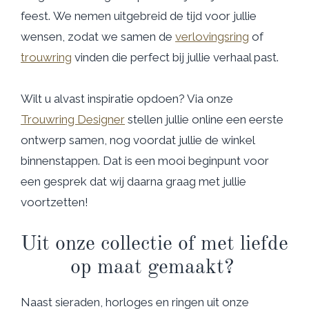
feest. We nemen uitgebreid de tijd voor jullie
wensen, zodat we samen de
verlovingsring
of
trouwring
vinden die perfect bij jullie verhaal past.
Wilt u alvast inspiratie opdoen? Via onze
Trouwring Designer
stellen jullie online een eerste
ontwerp samen, nog voordat jullie de winkel
binnenstappen. Dat is een mooi beginpunt voor
een gesprek dat wij daarna graag met jullie
voortzetten!
Uit onze collectie of met liefde
op maat gemaakt?
Naast sieraden, horloges en ringen uit onze