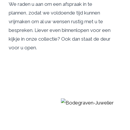
We raden u aan om een afspraak in te
plannen, zodat we voldoende tijd kunnen
vrijmaken om al uw wensen rustig met u te
bespreken. Liever even binnenlopen voor een
kijkje in onze collectie? Ook dan staat de deur
voor u open.