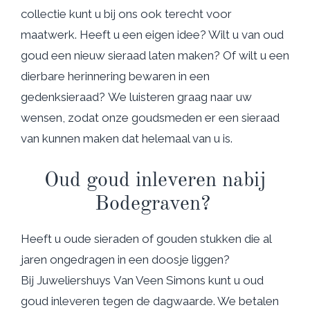
collectie kunt u bij ons ook terecht voor
maatwerk. Heeft u een eigen idee? Wilt u van oud
goud een nieuw sieraad laten maken? Of wilt u een
dierbare herinnering bewaren in een
gedenksieraad? We luisteren graag naar uw
wensen, zodat onze goudsmeden er een sieraad
van kunnen maken dat helemaal van u is.
Oud goud inleveren nabij
Bodegraven?
Heeft u oude sieraden of gouden stukken die al
jaren ongedragen in een doosje liggen?
Bij Juweliershuys Van Veen Simons kunt u oud
goud inleveren tegen de dagwaarde. We betalen