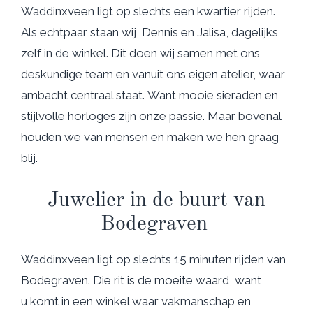
Waddinxveen ligt op slechts een kwartier rijden.
Als echtpaar staan wij, Dennis en Jalisa, dagelijks
zelf in de winkel. Dit doen wij samen met ons
deskundige team en vanuit ons eigen atelier, waar
ambacht centraal staat. Want mooie sieraden en
stijlvolle horloges zijn onze passie. Maar bovenal
houden we van mensen en maken we hen graag
blij.
Juwelier in de buurt van
Bodegraven
Waddinxveen ligt op slechts 15 minuten rijden van
Bodegraven. Die rit is de moeite waard, want
u komt in een winkel waar vakmanschap en