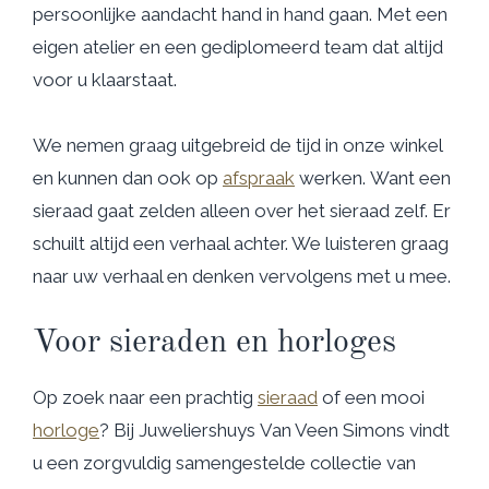
persoonlijke aandacht hand in hand gaan. Met een
eigen atelier en een gediplomeerd team dat altijd
voor u klaarstaat.
We nemen graag uitgebreid de tijd in onze winkel
en kunnen dan ook op
afspraak
werken. Want een
sieraad gaat zelden alleen over het sieraad zelf. Er
schuilt altijd een verhaal achter. We luisteren graag
naar uw verhaal en denken vervolgens met u mee.
Voor sieraden en horloges
Op zoek naar een prachtig
sieraad
of een mooi
horloge
? Bij Juweliershuys Van Veen Simons vindt
u een zorgvuldig samengestelde collectie van