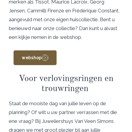
merken als Tissot, Maurice Lacroix, Georg
Jensen, Cammilli Firenze en Frédérique Constant,
aangevuld met onze eigen huiscollectie. Bent u
benieuwd naar onze collectie? Dan kunt u alvast
een kijkje nemen in de webshop.
webshop
Voor verlovingsringen en
trouwringen
Staat de mooiste dag van jullie leven op de
planning? Of wilt u uw partner verrassen met die
ene vraag? Bij Juweliershuys Van Veen Simons
dragen we met groot plezier bij aan jullie